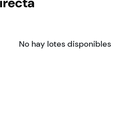
irecta
No hay lotes disponibles