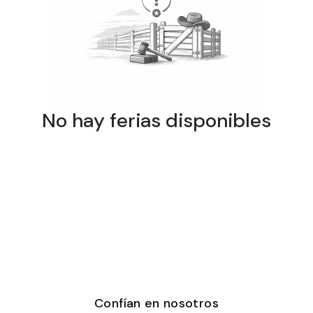
No hay ferias disponibles
Confían en nosotros