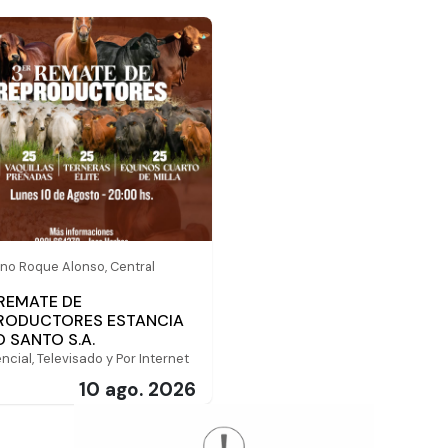
no Roque Alonso, Central
 REMATE DE
RODUCTORES ESTANCIA
O SANTO S.A.
ncial, Televisado y Por Internet
10 ago. 2026