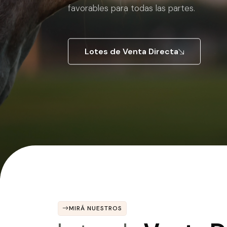
favorables para todas las partes.
Lotes de Venta Directa
MIRÁ NUESTROS