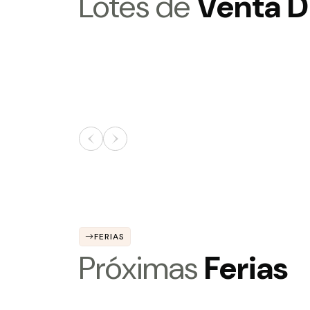
Lotes de
Venta D
FERIAS
Próximas
Ferias