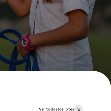
Ver todos los lotes