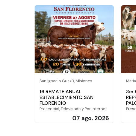
San Ignacio Guazú, Misiones
Maria
16 REMATE ANUAL
3er
ESTABLECIMIENTO SAN
REP
FLORENCIO
PAL
Presencial, Televisado y Por Internet
Prese
07 ago. 2026