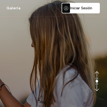
Galería
Iniciar Sesión